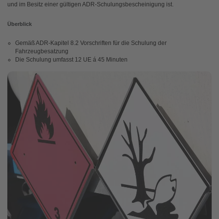
und im Besitz einer gültigen ADR-Schulungsbescheinigung ist.
Überblick
Gemäß ADR-Kapitel 8.2 Vorschriften für die Schulung der
Fahrzeugbesatzung
Die Schulung umfasst 12 UE á 45 Minuten