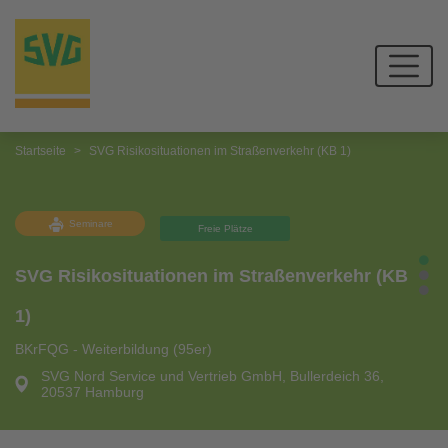
Startseite
SVG Risikosituationen im Straßenverkehr (KB 1)
Seminare
Freie Plätze
SVG Risikosituationen im Straßenverkehr (KB
1)
BKrFQG - Weiterbildung (95er)
SVG Nord Service und Vertrieb GmbH, Bullerdeich 36,
20537 Hamburg