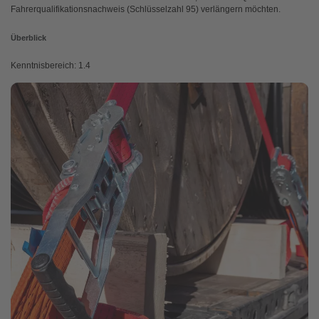
Fahrerqualifikationsnachweis (Schlüsselzahl 95) verlängern möchten.
Überblick
Kenntnisbereich: 1.4