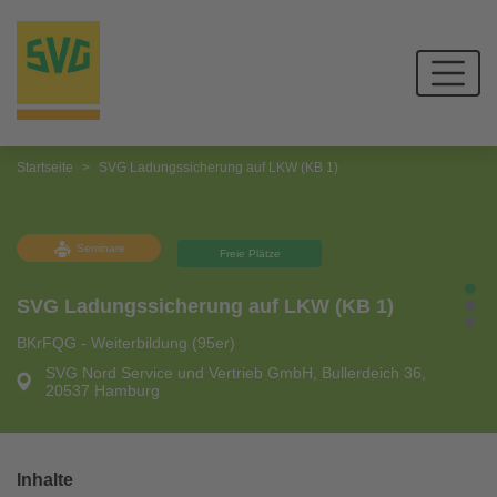
Startseite
SVG Ladungssicherung auf LKW (KB 1)
Seminare
Freie Plätze
SVG Ladungssicherung auf LKW (KB 1)
BKrFQG - Weiterbildung (95er)
SVG Nord Service und Vertrieb GmbH, Bullerdeich 36,
20537 Hamburg
Inhalte