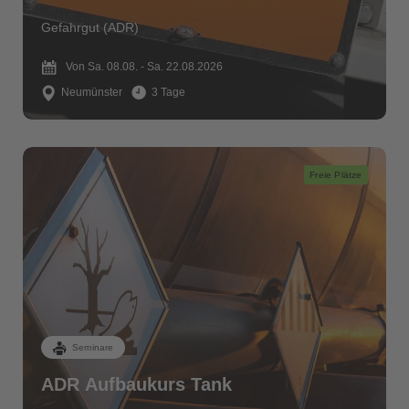
Gefahrgut (ADR)
Von Sa. 08.08. - Sa. 22.08.2026
Neumünster
3 Tage
Freie Plätze
Seminare
ADR Aufbaukurs Tank