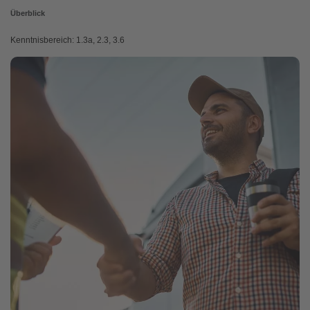
Überblick
Kenntnisbereich: 1.3a, 2.3, 3.6