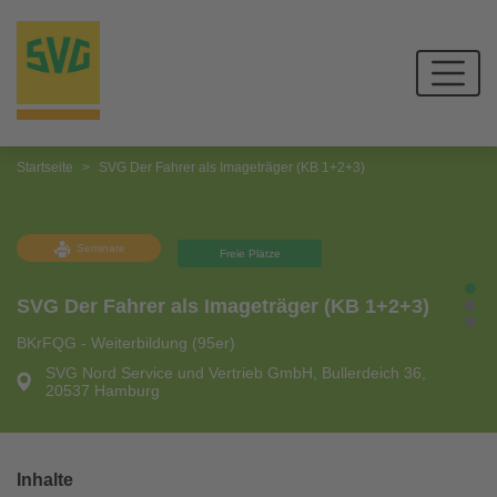
Startseite
SVG Der Fahrer als Imageträger (KB 1+2+3)
Seminare
Freie Plätze
SVG Der Fahrer als Imageträger (KB 1+2+3)
BKrFQG - Weiterbildung (95er)
SVG Nord Service und Vertrieb GmbH, Bullerdeich 36,
20537 Hamburg
Inhalte