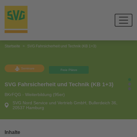
Startseite
SVG Fahrsicherheit und Technik (KB 1+3)
Seminare
Freie Plätze
SVG Fahrsicherheit und Technik (KB 1+3)
BKrFQG - Weiterbildung (95er)
SVG Nord Service und Vertrieb GmbH, Bullerdeich 36,
20537 Hamburg
Inhalte