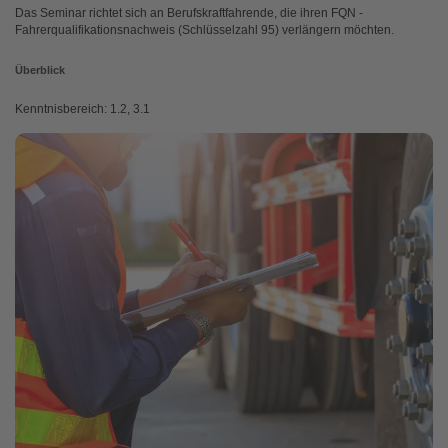
Das Seminar richtet sich an Berufskraftfahrende, die ihren FQN -
Fahrerqualifikationsnachweis (Schlüsselzahl 95) verlängern möchten.
Überblick
Kenntnisbereich: 1.2, 3.1